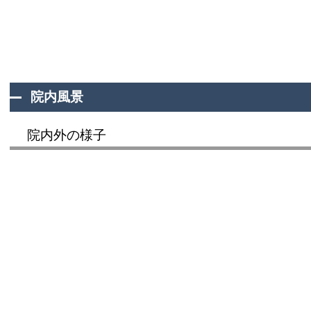
院内風景
院内外の様子