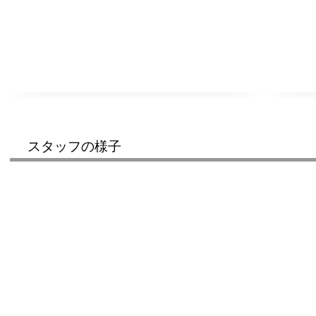
スタッフの様子