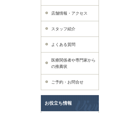
店舗情報・アクセス
スタッフ紹介
よくある質問
医療関係者や専門家から
の推薦状
ご予約・お問合せ
お役立ち情報