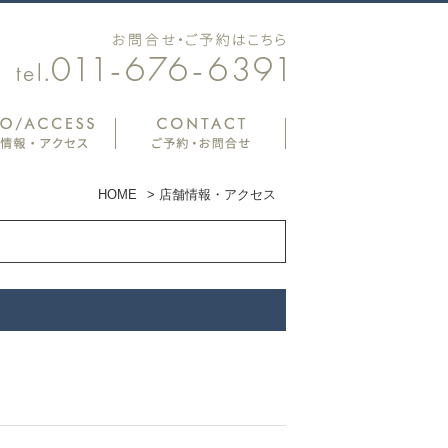
HOME
>
店舗情報・アクセス