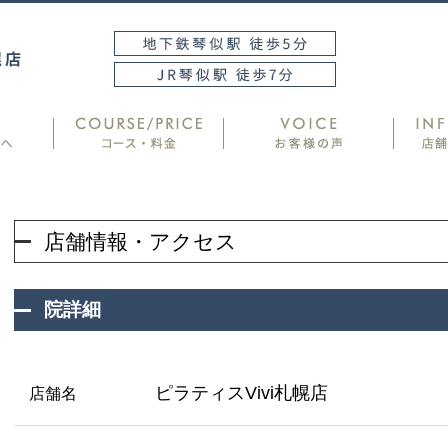
店舗情報・アクセス
院詳細
ピラティスVivi札幌店
店舗名