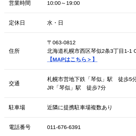
営業時間
10:00～19:00
定休日
水・日
〒063-0812
住所
北海道札幌市西区琴似2条3丁目1-1 C
【MAPはこちら＞】
札幌市営地下鉄「琴似」駅 徒歩5
交通
JR「琴似」駅 徒歩7分
駐車場
近隣に提携駐車場複数あり
電話番号
011-676-6391