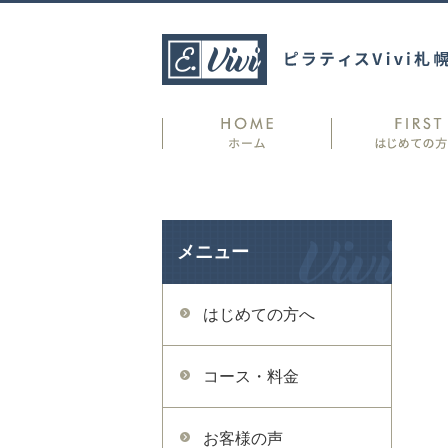
メニュー
はじめての方へ
コース・料金
お客様の声