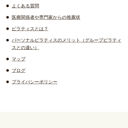
よくある質問
医療関係者や専門家からの推薦状
ピラティスとは？
パーソナルピラティスのメリット（グループピラティ
スとの違い）
マップ
ブログ
プライバシーポリシー