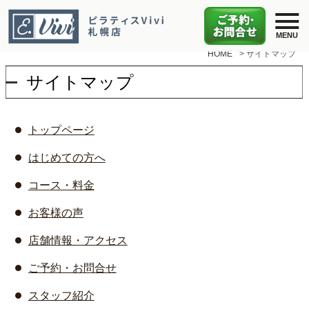
HOME
>
サイトマップ
サイトマップ
トップページ
はじめての方へ
コース・料金
お客様の声
店舗情報・アクセス
ご予約・お問合せ
スタッフ紹介