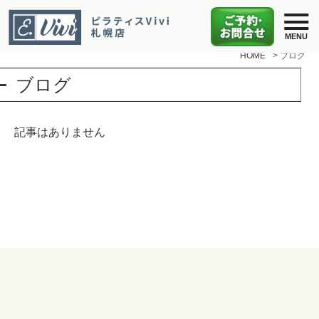
HOME
>
ブログ
ブログ
記事はありません