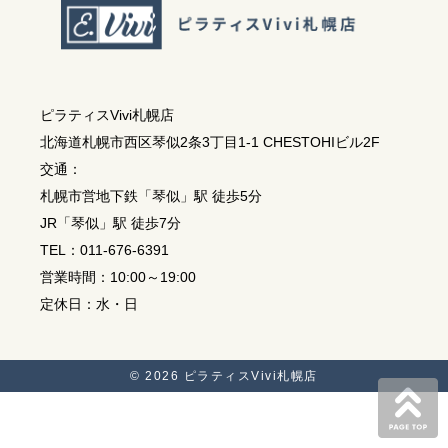
ピラティスVivi札幌店
北海道札幌市西区琴似2条3丁目1-1 CHESTOHIビル2F
交通：
札幌市営地下鉄「琴似」駅 徒歩5分
JR「琴似」駅 徒歩7分
TEL：011-676-6391
営業時間：10:00～19:00
定休日：水・日
© 2026
ピラティスVivi札幌店