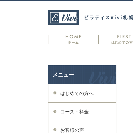
メニュー
はじめての方へ
コース・料金
お客様の声