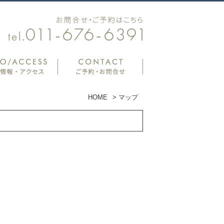
HOME
>
マップ