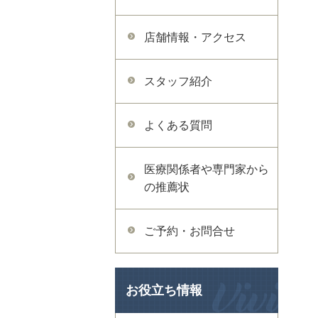
店舗情報・アクセス
スタッフ紹介
よくある質問
医療関係者や専門家から
の推薦状
ご予約・お問合せ
お役立ち情報