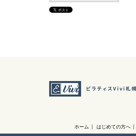
ホーム
はじめての方へ