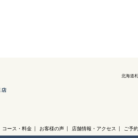
北海道札
コース・料金
お客様の声
店舗情報・アクセス
ご予